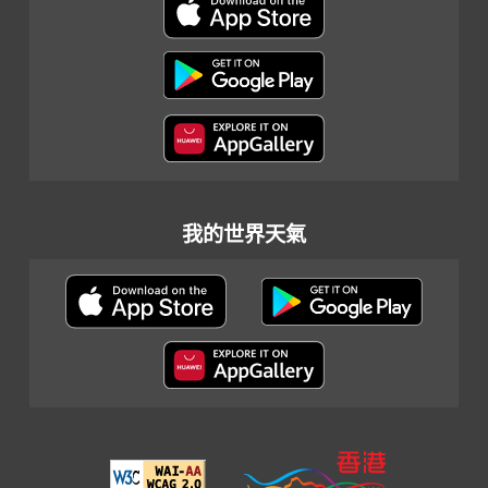
我的世界天氣