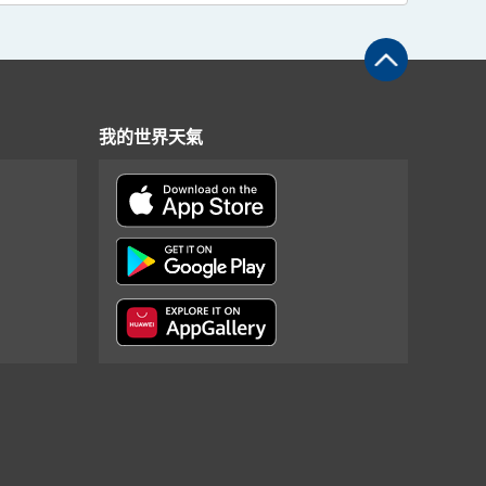
我的世界天氣