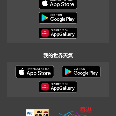
我的世界天氣