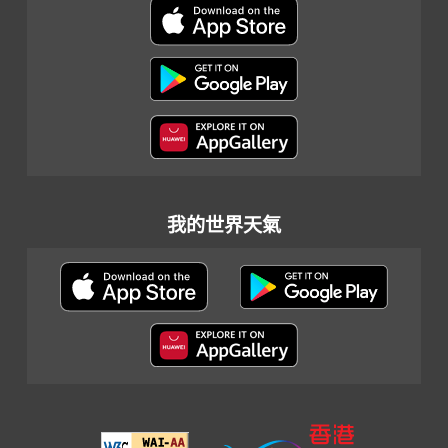
我的世界天氣