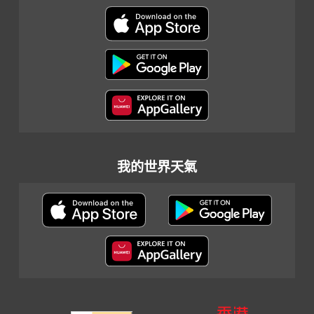
我的世界天氣