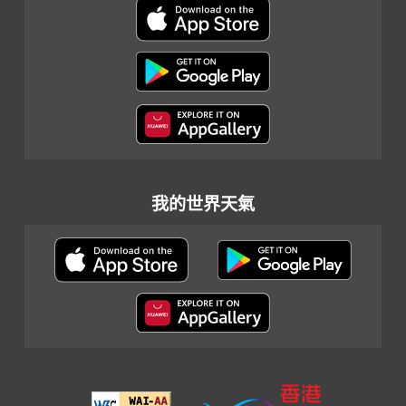
我的世界天氣