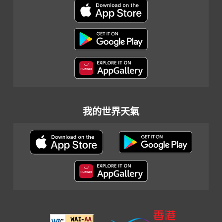
我的世界天氣