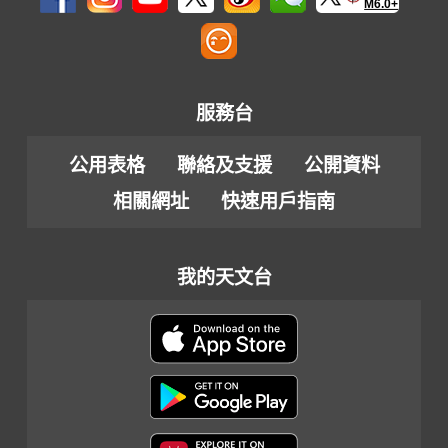
M6.0+
服務台
公用表格
聯絡及支援
公開資料
相關網址
快速用戶指南
我的天文台