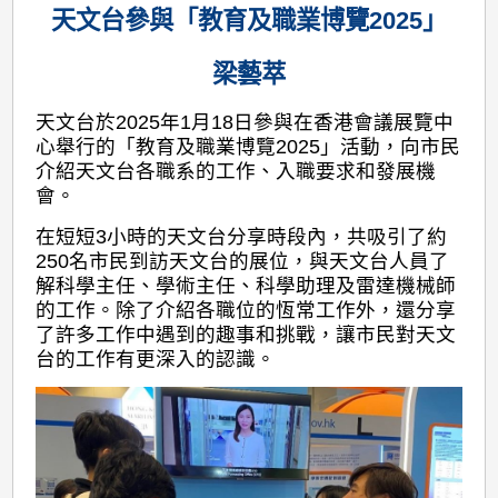
天文台參與「教育及職業博覽2025」
梁藝萃
天文台於2025年1月18日參與在香港會議展覽中
心舉行的「教育及職業博覽2025」活動，向市民
介紹天文台各職系的工作、入職要求和發展機
會。
在短短3小時的天文台分享時段內，共吸引了約
250名市民到訪天文台的展位，與天文台人員了
解科學主任、學術主任、科學助理及雷達機械師
的工作。除了介紹各職位的恆常工作外，還分享
了許多工作中遇到的趣事和挑戰，讓市民對天文
台的工作有更深入的認識。