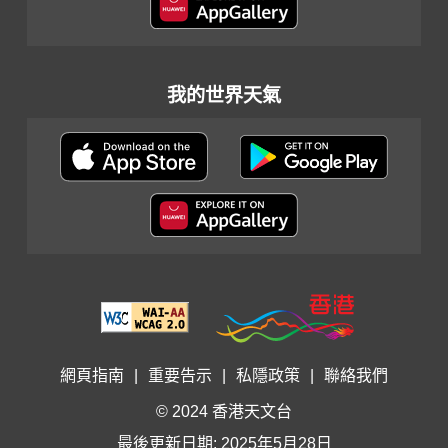
我的世界天氣
網頁指南
|
重要告示
|
私隱政策
|
聯絡我們
© 2024 香港天文台
最後更新日期: 2025年5月28日