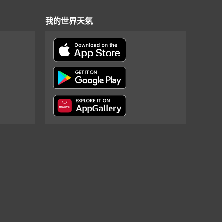
我的世界天氣