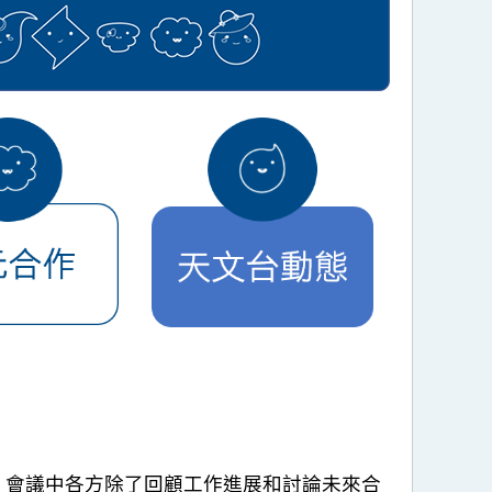
行。會議中各方除了回顧工作進展和討論未來合