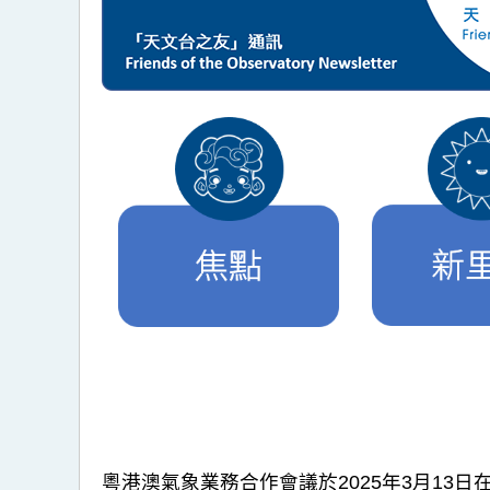
粵港澳氣象業務合作會議於2025年3月1