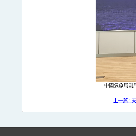
中國氣象局副
上一篇 :