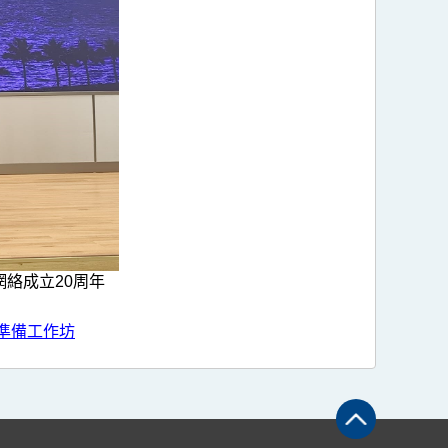
絡成立20周年
急準備工作坊