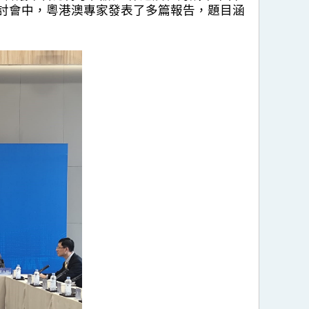
研討會中，粵港澳專家發表了多篇報告，題目涵