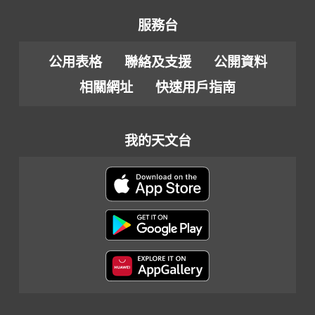
服務台
公用表格
聯絡及支援
公開資料
相關網址
快速用戶指南
我的天文台