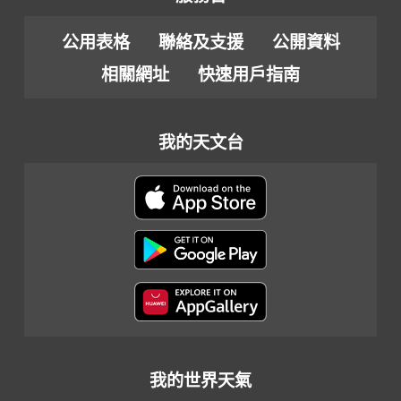
公用表格
聯絡及支援
公開資料
相關網址
快速用戶指南
我的天文台
我的世界天氣