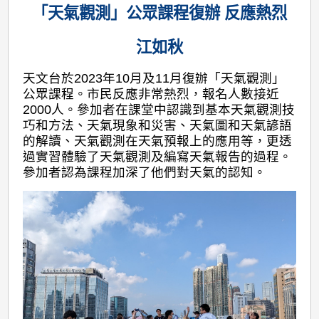
「天氣觀測」公眾課程復辦 反應熱烈
江如秋
天文台於2023年10月及11月復辦「天氣觀測」
公眾課程。市民反應非常熱烈，報名人數接近
2000人。參加者在課堂中認識到基本天氣觀測技
巧和方法、天氣現象和災害、天氣圖和天氣諺語
的解讀、天氣觀測在天氣預報上的應用等，更透
過實習體驗了天氣觀測及編寫天氣報告的過程。
參加者認為課程加深了他們對天氣的認知。