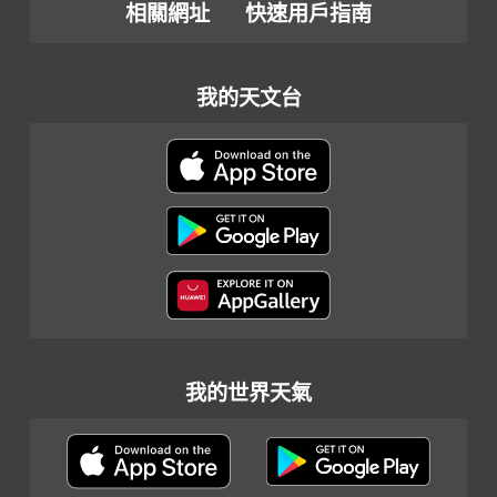
相關網址
快速用戶指南
我的天文台
我的世界天氣