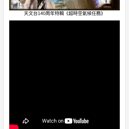
天文台140周年特輯《超時空氣候任務》