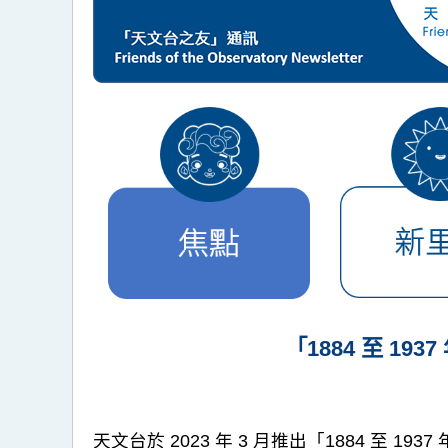
「1884 至 
天文台於 2023 年 3 月推出「1884 