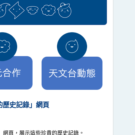
告的歷史記錄」網頁
史記錄」網頁，展示這些珍貴的歷史記錄。