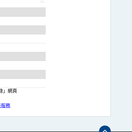
記錄」網頁
新服務