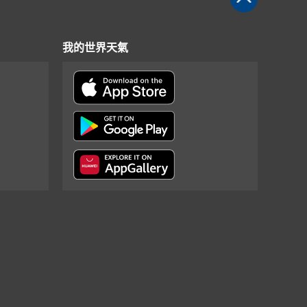
我的世界天氣