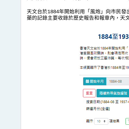
天文台於1884年開始利用「風炮」向市民發
藥的記錄主要收錄於歷史報告和報章內，天文台近