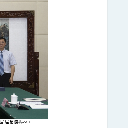
局局長陳振林。