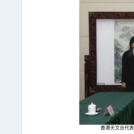
香港天文台代表