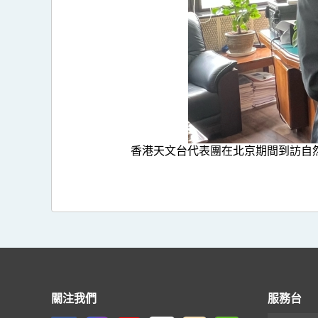
香港天文台代表團在北京期間到訪自
關注我們
服務台