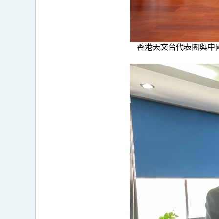
香港天文台代表團與中