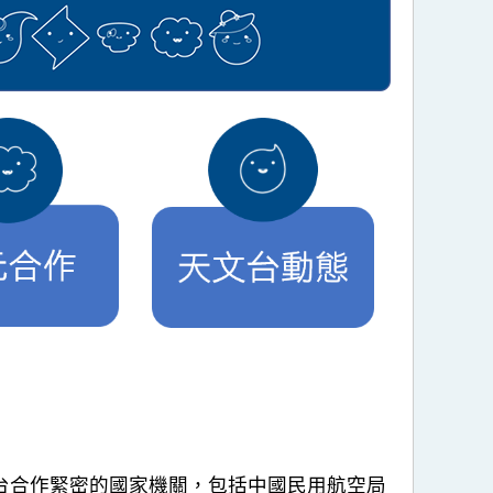
與天文台合作緊密的國家機關，包括中國民用航空局