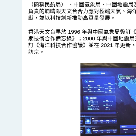
（簡稱民航局） 、中國氣象局、中國地震
負責的範疇跟天文台合力應對極端天氣、海
獻，並以科技創新推動高質量發展。
香港天文台早於 1996 年與中國氣象局簽訂
期技術合作備忘錄》；2000 年與中國地震局
訂《海洋科技合作協議》並在 2021 年更新
訪京。