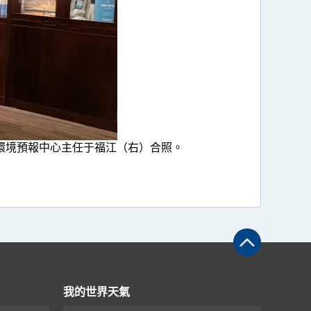
環境預報中心主任于福江（右）合照。
我的世界天氣