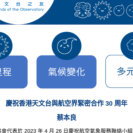
慶祝香港天文台與航空界緊密合作 30 周年
蔡本良
表於 2023 年 4 月 26 日慶祝航空氣象服務聯絡小