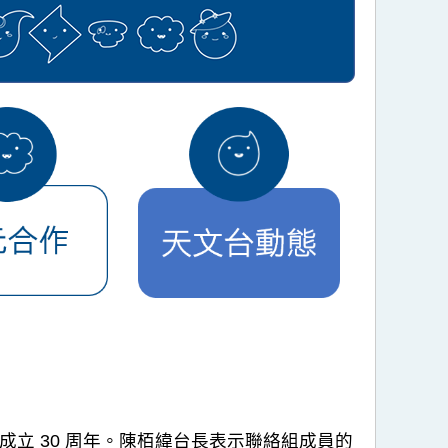
組成立 30 周年。陳栢緯台長表示聯絡組成員的