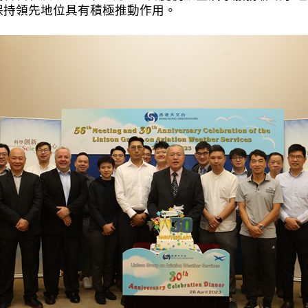
保持領先地位具有積極推動作用。