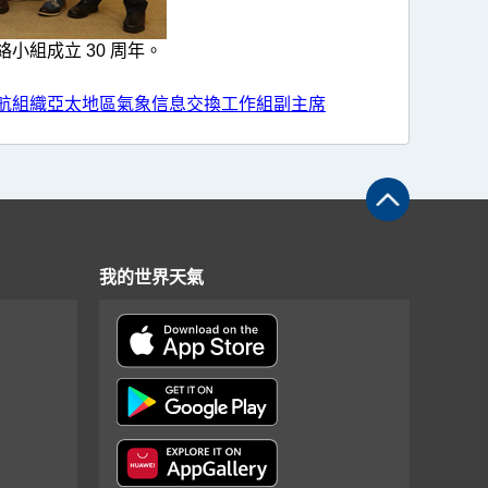
組成立 30 周年。
民航組織亞太地區氣象信息交換工作組副主席
我的世界天氣