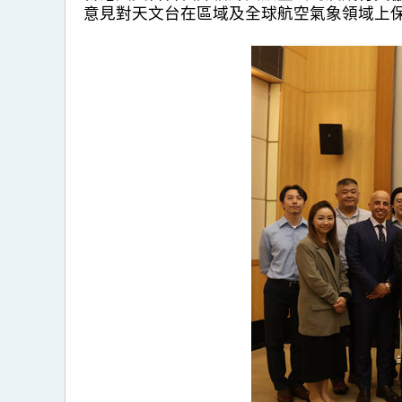
意見對天文台在區域及全球航空氣象領域上