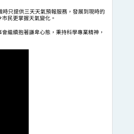
職時只提供三天天氣預報服務，發展到現時的
令市民更掌握天氣變化。
事會繼續抱著謙卑心態，秉持科學專業精神，