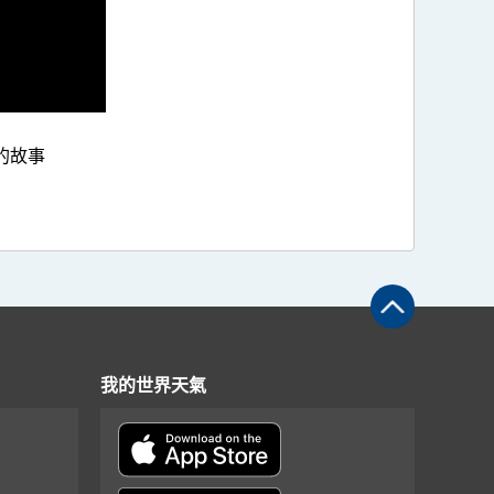
的故事
我的世界天氣