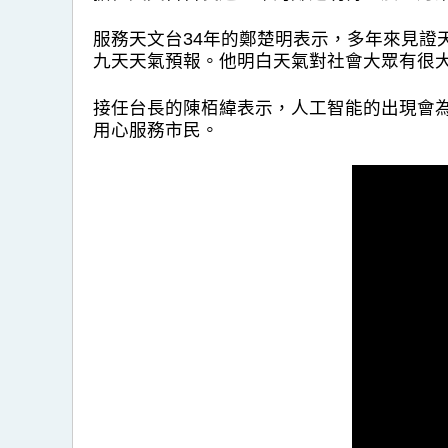
服務天文台34年的鄭楚明表示，多年來見
九天天氣預報。他明白天氣對社會大眾有很
接任台長的陳栢緯表示，人工智能的出現會
用心服務市民。