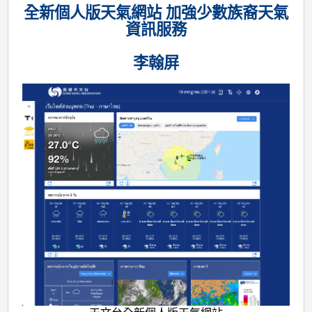
全新個人版天氣網站 加強少數族裔天氣
資訊服務
李翰屏