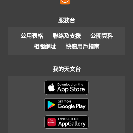
服務台
公用表格
聯絡及支援
公開資料
相關網址
快速用戶指南
我的天文台