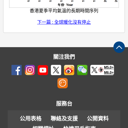
香港夏季平均氣溫的長期時間序列
下一篇 : 全球暖化沒有停止
關注我們
M5.0+
M6.0+
服務台
公用表格
聯絡及支援
公開資料