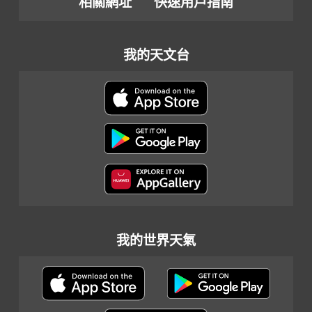
相關網址
快速用戶指南
我的天文台
我的世界天氣