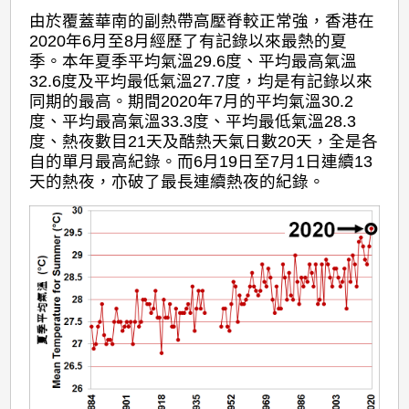
由於覆蓋華南的副熱帶高壓脊較正常強，香港在
2020年6月至8月經歷了有記錄以來最熱的夏
季。本年夏季平均氣溫29.6度、平均最高氣溫
32.6度及平均最低氣溫27.7度，均是有記錄以來
同期的最高。期間2020年7月的平均氣溫30.2
度、平均最高氣溫33.3度、平均最低氣溫28.3
度、熱夜數目21天及酷熱天氣日數20天，全是各
自的單月最高紀錄。而6月19日至7月1日連續13
天的熱夜，亦破了最長連續熱夜的紀錄。