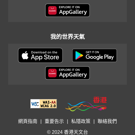
我的世界天氣
網頁指南
|
重要告示
|
私隱政策
|
聯絡我們
© 2024 香港天文台