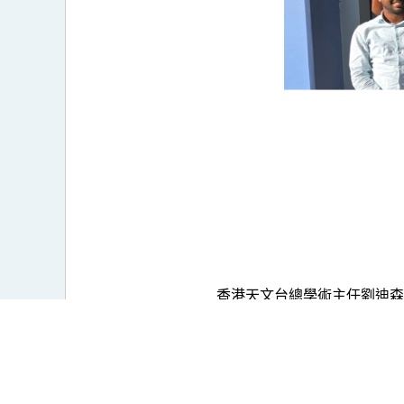
香港天文台總學術主任劉迪森先生