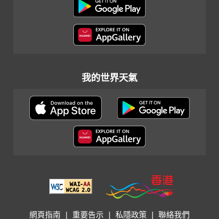
我的世界天氣
網頁指南
|
重要告示
|
私隱政策
|
聯絡我們