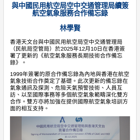
與中國民用航空局空中交通管理局續簽
航空氣象服務合作備忘錄
林學賢
香港天文台與中國民用航空局空中交通管理局
（民航局空管局）於2025年12月10日在香港簽
署了更新的《航空氣象服務長期技術合作備忘
錄》。
1999年簽署的原合作備忘錄為內地與香港在航空
氣象技術合作奠定了基礎。此次更新的備忘錄在
氣象通訊及探測、危險天氣預警技術、人員互
訪、以至國際事務等多個航空氣象範疇深化雙方
合作。雙方亦將加強在提供國際航空氣象培訓方
面的相互支持。