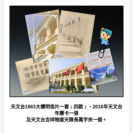
天文台1883大樓明信片一套﹙四款﹚、2016年天文台
年曆卡一張
及天文台吉祥物度天隊長萬字夾一個。