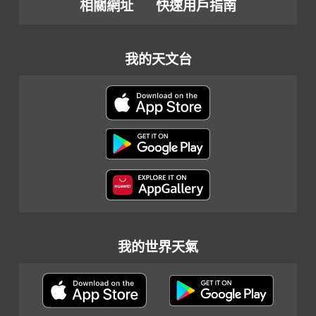
相關網址
快速用戶指南
我的天文台
我的世界天氣