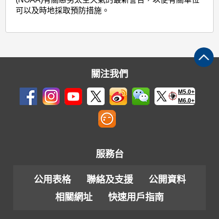
可以及時地採取預防措施。
關注我們
M5.0+
M6.0+
服務台
公用表格
聯絡及支援
公開資料
相關網址
快速用戶指南