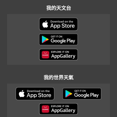
我的天文台
我的世界天氣