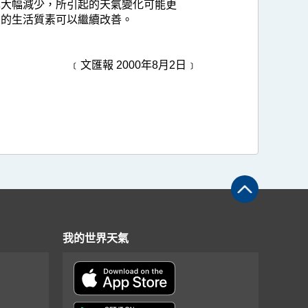
也大幅減少，所引起的天氣變化可能更
眾的生活質素可以繼續改善。
﹝文匯報 2000年8月2日﹞
我的世界天氣