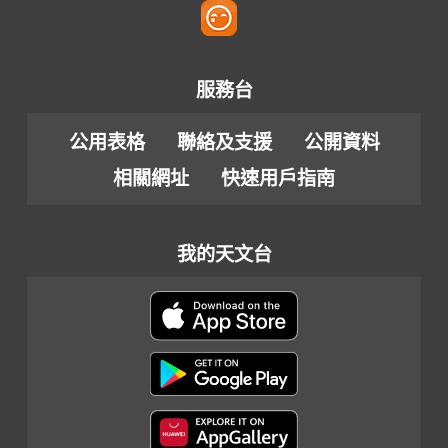
服務台
公用表格
聯絡及支援
公開資料
相關網址
快速用戶指南
我的天文台