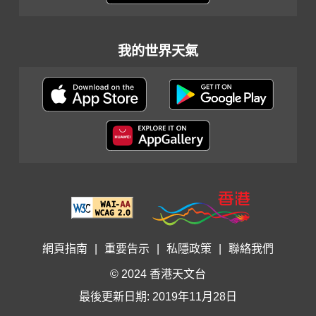
我的世界天氣
網頁指南
|
重要告示
|
私隱政策
|
聯絡我們
© 2024 香港天文台
最後更新日期: 2019年11月28日