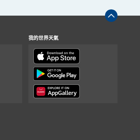
我的世界天氣