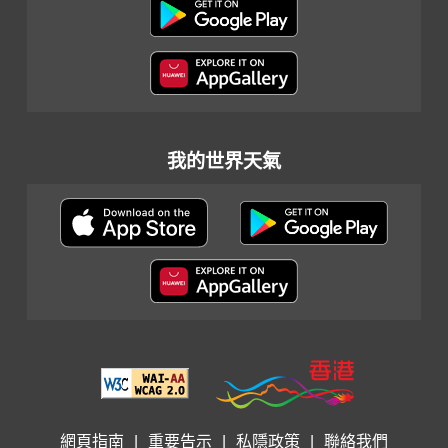
我的世界天氣
網頁指南
|
重要告示
|
私隱政策
|
聯絡我們