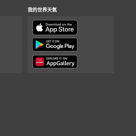
我的世界天氣