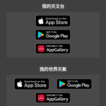
我的天文台
我的世界天氣