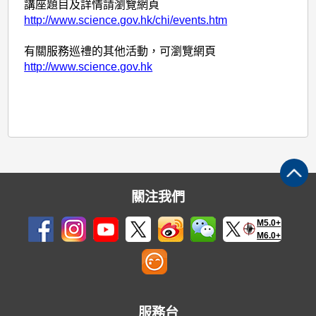
講座題目及詳情請瀏覽網頁
http://www.science.gov.hk/chi/events.htm
有關服務巡禮的其他活動，可瀏覽網頁
http://www.science.gov.hk
關注我們
M5.0+
M6.0+
服務台