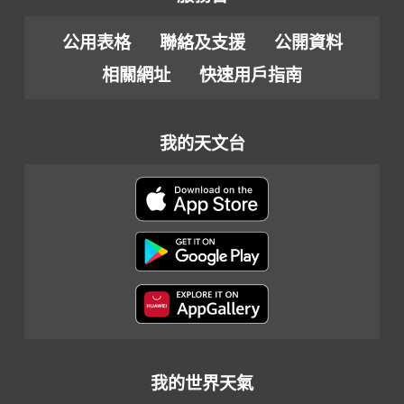
公用表格
聯絡及支援
公開資料
相關網址
快速用戶指南
我的天文台
我的世界天氣