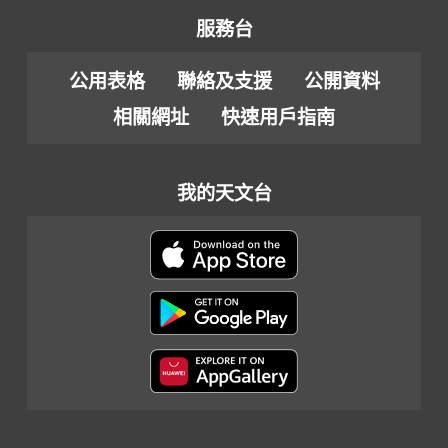
服務台
公用表格
聯絡及支援
公開資料
相關網址
快速用戶指南
我的天文台