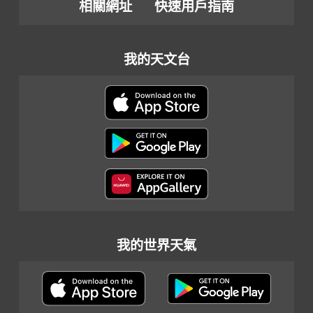
相關網址
快速用戶指南
我的天文台
我的世界天氣