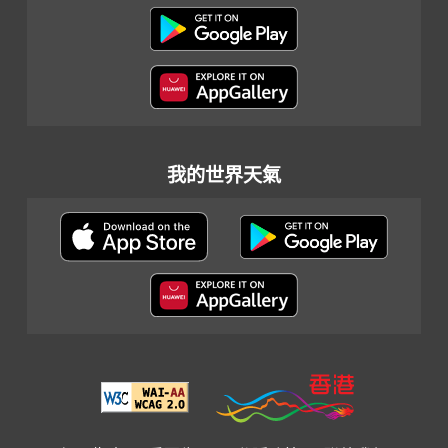
我的世界天氣