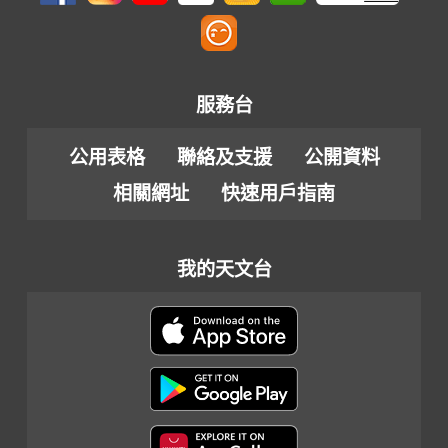
服務台
公用表格
聯絡及支援
公開資料
相關網址
快速用戶指南
我的天文台