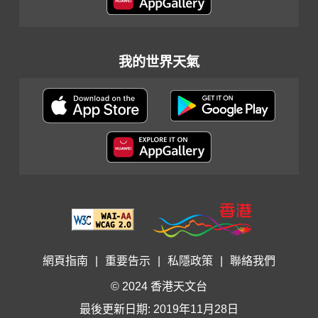
我的世界天氣
網頁指南
|
重要告示
|
私隱政策
|
聯絡我們
© 2024 香港天文台
最後更新日期: 2019年11月28日