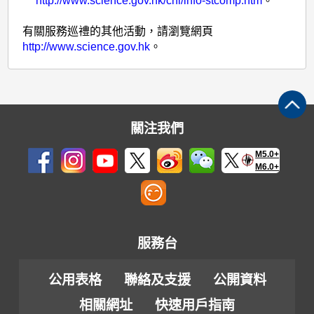
http://www.science.gov.hk/chi/info-stcomp.htm
。
有關服務巡禮的其他活動，請瀏覽網頁
http://www.science.gov.hk
。
關注我們
M5.0+
M6.0+
服務台
公用表格
聯絡及支援
公開資料
相關網址
快速用戶指南