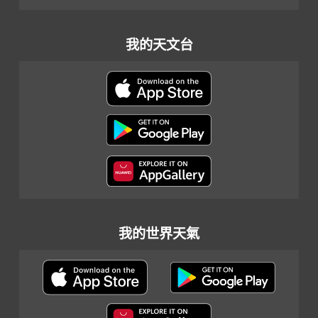
我的天文台
我的世界天氣