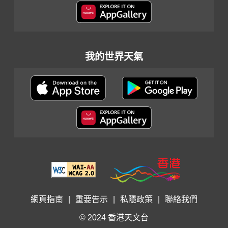
我的世界天氣
網頁指南
|
重要告示
|
私隱政策
|
聯絡我們
© 2024 香港天文台