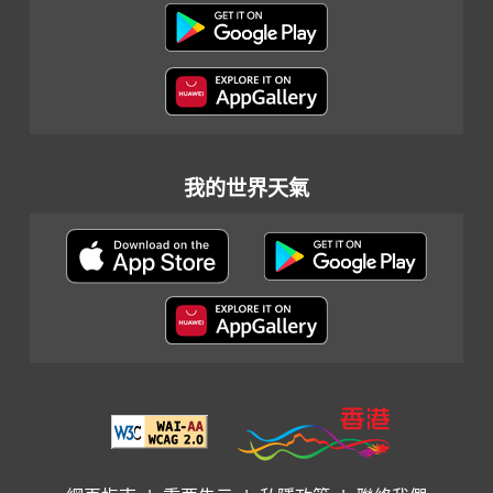
我的世界天氣