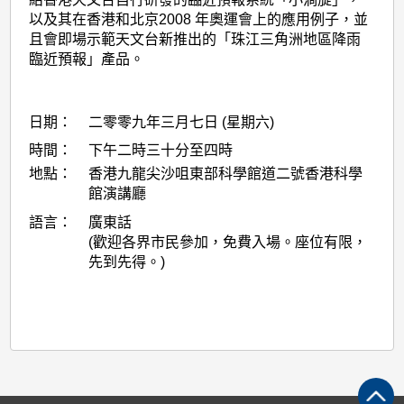
以及其在香港和北京2008 年奧運會上的應用例子，並
且會即場示範天文台新推出的「珠江三角洲地區降雨
臨近預報」產品。
日期：
二零零九年三月七日 (星期六)
時間：
下午二時三十分至四時
地點：
香港九龍尖沙咀東部科學館道二號香港科學
館演講廳
語言：
廣東話
(歡迎各界市民參加，免費入場。座位有限，
先到先得。)