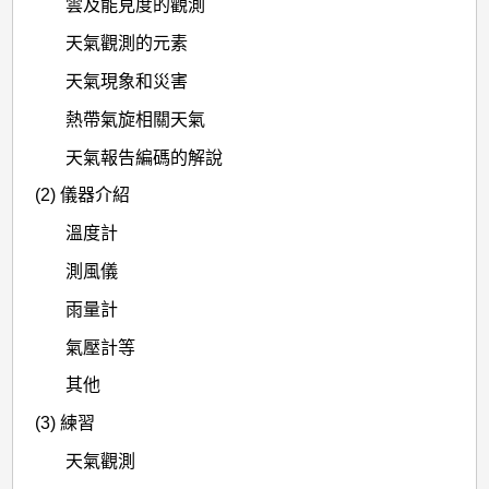
雲及能見度的觀測
天氣觀測的元素
天氣現象和災害
熱帶氣旋相關天氣
天氣報告編碼的解說
(2) 儀器介紹
溫度計
測風儀
雨量計
氣壓計等
其他
(3) 練習
天氣觀測