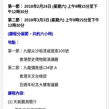
第一節： 2018年2月24日 (星期六) 上午9時15分至下
午12時30分
第二節： 2018年3月3日 (星期六) 上午9時15分至下午
12時30分
(課程分兩節，共約六小時)
地點：
第一節：九龍尖沙咀漆咸道南100號
香港歷史博物館演講廳
第二節：九龍彌敦道134號 A
香港天文台總部
百週年紀念大樓會議廳
課程內容:
(1) 天氣觀測簡介