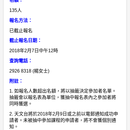
名額：
135人
報名方法：
已截止報名
截止報名日期：
2018年2月7日中午12時
查詢電話：
2926 8318 (楊女士)
附註：
1. 如報名人數超出名額，將以抽籤決定參加者名單。
抽籤會以報名表為單位，獲抽中報名表內之參加者將
同時獲選。
2. 天文台將於2018年2月9日或之前以電郵通知成功申
請者。未被抽中參加課程的申請者，將不會獲個別通
知。