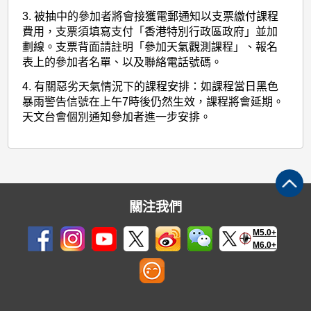
3. 被抽中的參加者將會接獲電郵通知以支票繳付課程
費用，支票須填寫支付「香港特別行政區政府」並加
劃線。支票背面請註明「參加天氣觀測課程」、報名
表上的參加者名單、以及聯絡電話號碼。
4. 有關惡劣天氣情況下的課程安排：如課程當日黑色
暴雨警告信號在上午7時後仍然生效，課程將會延期。
天文台會個別通知參加者進一步安排。
關注我們
M5.0+
M6.0+