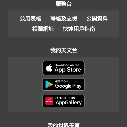
服務台
公用表格
聯絡及支援
公開資料
相關網址
快速用戶指南
我的天文台
我的世界天氣