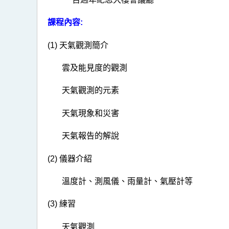
課程內容:
(1) 天氣觀測簡介
雲及能見度的觀測
天氣觀測的元素
天氣現象和災害
天氣報告的解說
(2) 儀器介紹
溫度計、測風儀、雨量計、氣壓計等
(3) 練習
天氣觀測