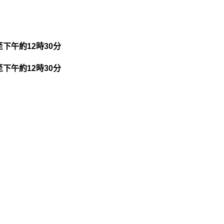
分至下午約12時30分
分至下午約12時30分