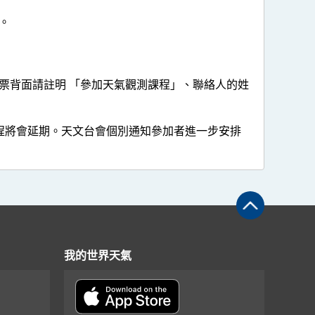
。
票背面請註明 「參加天氣觀測課程」、聯絡人的姓
課程將會延期。天文台會個別通知參加者進一步安排
我的世界天氣