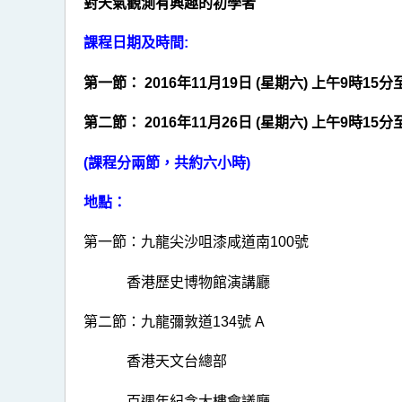
對天氣觀測有興趣的初學者
課程日期及時間:
第一節： 2016年11月19日 (星期六) 上午9時15
第二節： 2016年11月26日 (星期六) 上午9時15
(課程分兩節，共約六小時)
地點：
第一節：九龍尖沙咀漆咸道南100號
香港歷史博物館演講廳
第二節：九龍彌敦道134號 A
香港天文台總部
百週年紀念大樓會議廳