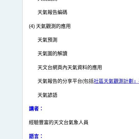
天氣報告編碼
(4) 天氣觀測的應用
天氣預測
天氣圖的解讀
天文台網頁內天氣資料的應用
天氣報告的分享平台(包括
社區天氣觀測計劃」
天氣諺語
講者：
經驗豐富的天文台氣象人員
語言：