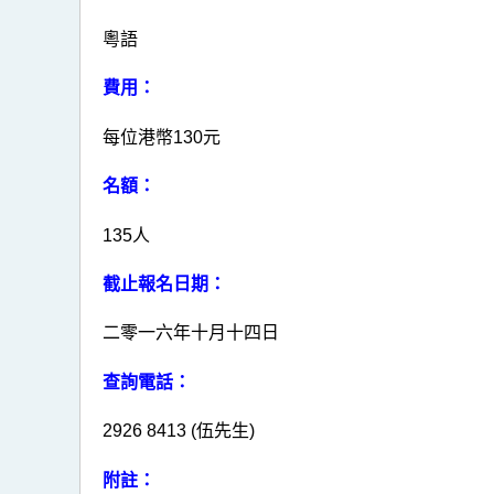
粵語
費用：
每位港幣130元
名額：
135人
截止報名日期：
二零一六年十月十四日
查詢電話：
2926 8413 (伍先生)
附註：