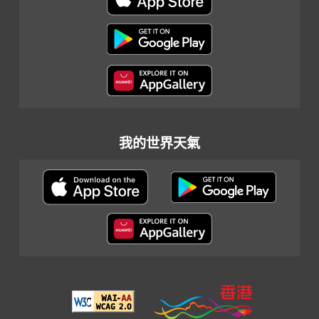
我的世界天氣