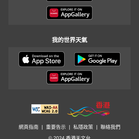
我的世界天氣
網頁指南
|
重要告示
|
私隱政策
|
聯絡我們
© 2024 香港天文台