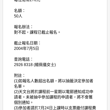
名額：
50人
報名辦法：
對不起，課程已截止報名。
截止報名日期：
2004年7月5日
查詢電話：
2926 8318 (楊佩儀女士)
附註：
(1)如報名人數超出名額，將以抽籤決定參加者
名單。
(2)天文台將於課程前一星期以電郵通知成功申
請者。未被抽中參加課程的申請者，將不會獲
個別通知。
(3)參加者請於7月24日上課時以支票繳付課程費