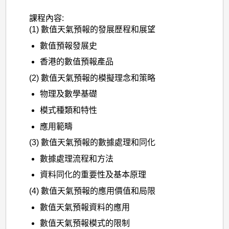
課程內容:
(1) 數值天氣預報的發展歷程和展望
數值預報發展史
香港的數值預報產品
(2) 數值天氣預報的模擬理念和策略
物理及數學基礎
模式種類和特性
應用範疇
(3) 數值天氣預報的數據處理和同化
數據處理流程和方法
資料同化的重要性及基本原理
(4) 數值天氣預報的應用價值和局限
數值天氣預報資料的應用
數值天氣預報模式的限制