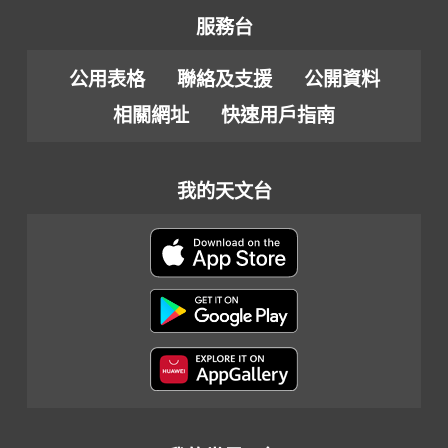
服務台
公用表格
聯絡及支援
公開資料
相關網址
快速用戶指南
我的天文台