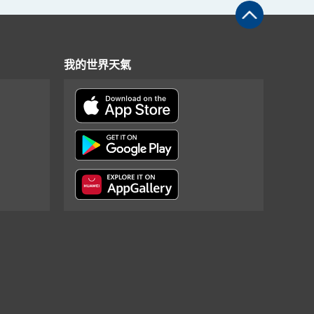
我的世界天氣