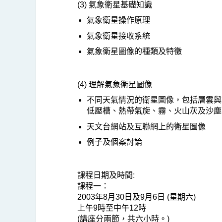
(3) 氣象衛星基礎知識
氣象衛星操作原理
氣象衛星接收系統
氣象衛星圖像的種類及特徵
(4) 理解氣象衛星圖像
不同天氣情況的衛星圖像，包括層雲與
低壓槽、熱帶氣旋、霧、火山灰及沙塵
天文台網站及互聯網上的衛星圖像
例子及個案討論
課程日期及時間:
課程一：
2003年8月30日及9月6日 (星期六)
上午9時至中午12時
(講座分兩節，共六小時。)