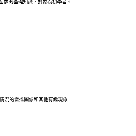
圖像的基礎知識，對象為初學者。
情況的雷達圖像和其他有趣現象