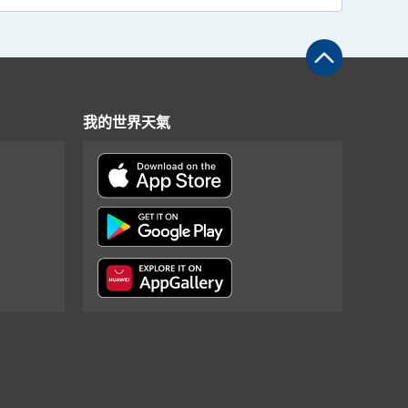
我的世界天氣