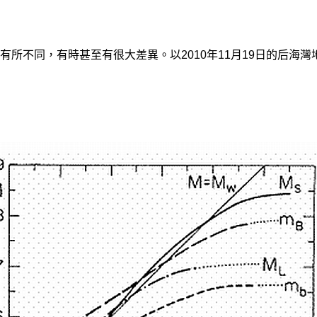
所不同，有時甚至有很大差異。以2010年11月19日的后海灣