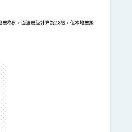
地震為例，面波震級計算為2.8級，但本地震級