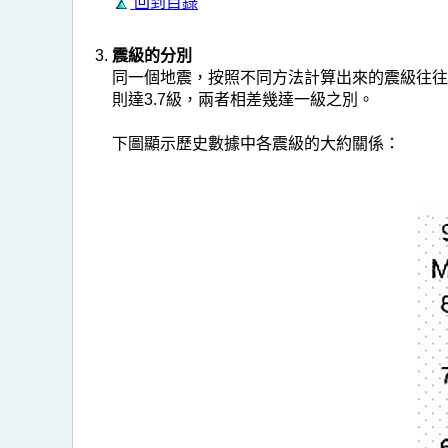
回到目錄
震級的分別
同一個地震，按照不同方法計算出來的震級往往有
則達3.7級，兩者相差幾達一級之別。
下圖顯示歷史數據中各震級的大約關係：