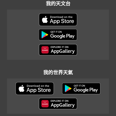
我的天文台
我的世界天氣