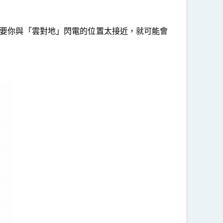
要你與「雲對地」閃電的位置太接近，就可能會