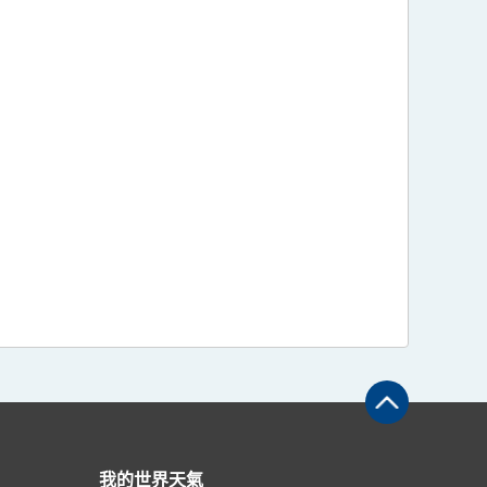
我的世界天氣