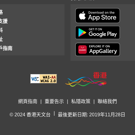
格
支援
料
址
戶指南
網頁指南
|
重要告示
|
私隱政策
|
聯絡我們
|
© 2024 香港天文台
最後更新日期: 2019年11月28日