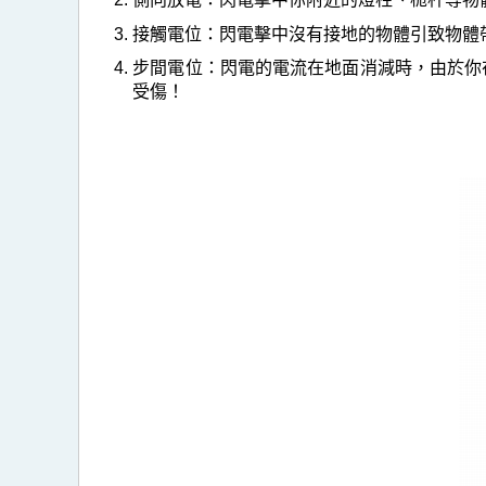
接觸電位：閃電擊中沒有接地的物體引致物體
步間電位：閃電的電流在地面消減時，由於你
受傷！