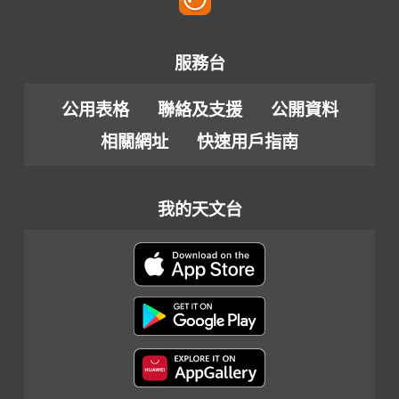
服務台
公用表格
聯絡及支援
公開資料
相關網址
快速用戶指南
我的天文台