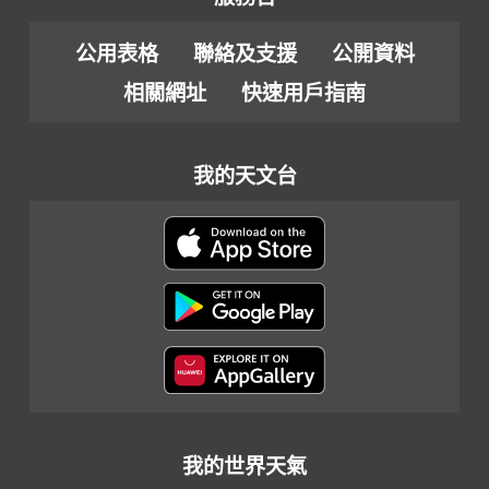
公用表格
聯絡及支援
公開資料
相關網址
快速用戶指南
我的天文台
我的世界天氣