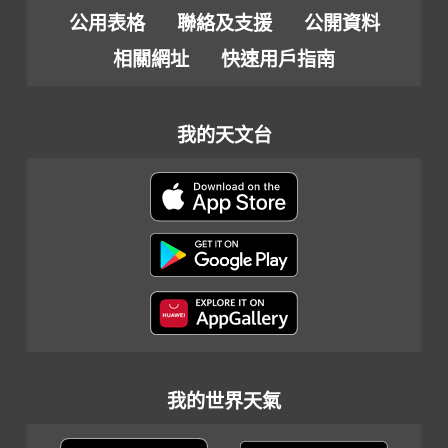
公用表格
聯絡及支援
公開資料
相關網址
快速用戶指南
我的天文台
我的世界天氣